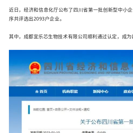
近日，经济和信息化厅公布了四川省第一批创新型中小企
序共评选出2093户企业。
其中，成都宜乐芯生物技术有限公司顺利通过认定，成为