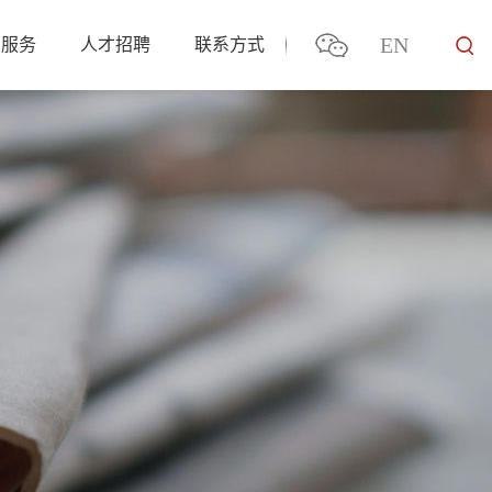
EN
户服务
人才招聘
联系方式