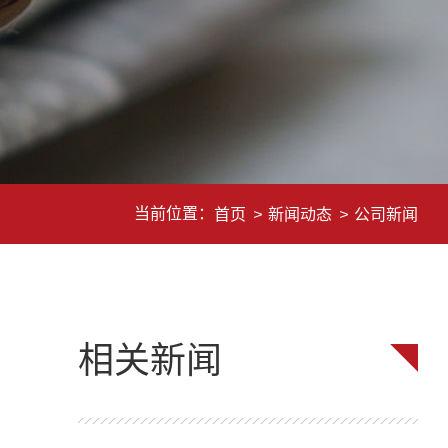
当前位置：
首页
>
新闻动态
>
公司新闻
相关新闻