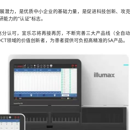
展潜力，是优质中小企业的基础力量，是促进科技创新、攻
能力的“认证”标志。
充分认可，宜乐芯将再接再厉，不断完善三大产品线（全自
CT领域的价值创新者，为患者提供可负担高精准的5A产品。