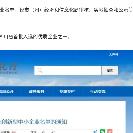
业名单，经市（州）经济和信息化局审核、实地抽查和公示
四川省首批入选的优质企业之一。