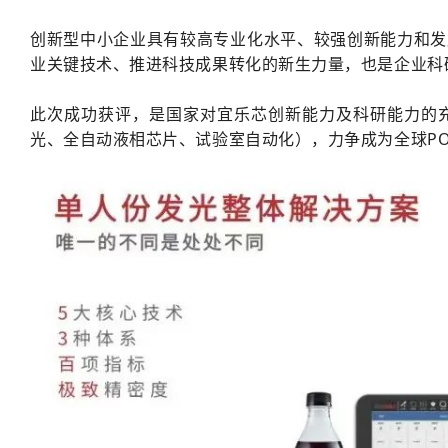
创新型中小企业具有较高专业化水平、较强创新能力和发
业关键技术、推进科技成果转化的新生力量，也是企业科研
此次成功获评，是国家对宜乐芯创新能力及科研能力的
光、全自动液相芯片、试验室自动化），力争成为全球PO