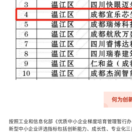
何为创
按照工业和信息化部《优质中小企业梯度培育管理暂行办
新型中小企业评选指标包括创新能力、成长性、专业化三