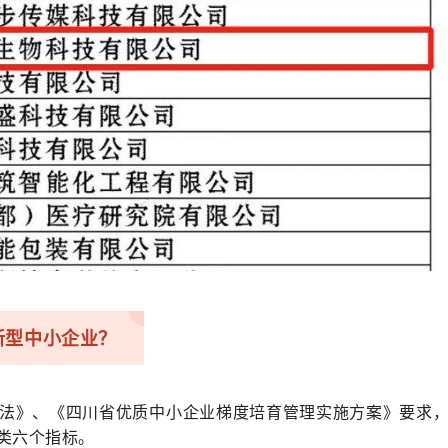
新型中小企业？
法》、《四川省优质中小企业梯度培育管理实施方案》要求
类六个指标。