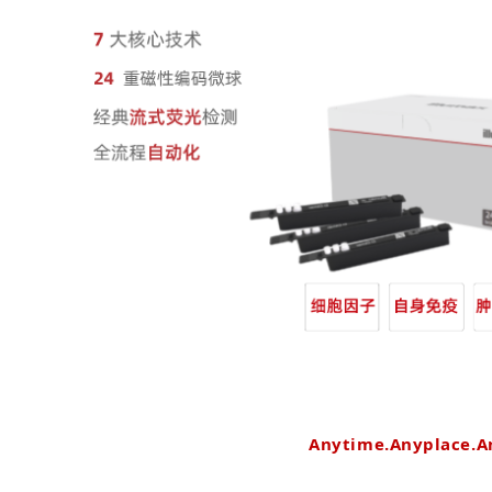
Anytime.Anyplace.A