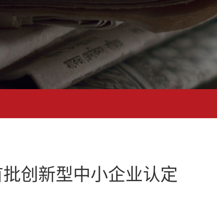
省首批创新型中小企业认定