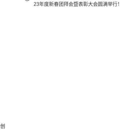
23年度新春团拜会暨表彰大会圆满举行！
，创