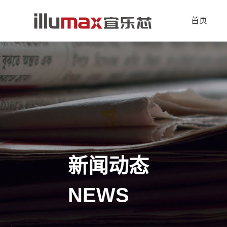
首页
新闻动态
NEWS