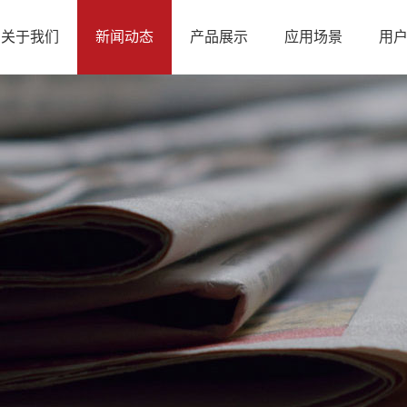
关于我们
新闻动态
产品展示
应用场景
用